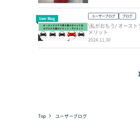
ユーザーブログ
ブログ
User Blog
\私がおもう/ オー
メリット
2024.11.30
Top
ユーザーブログ