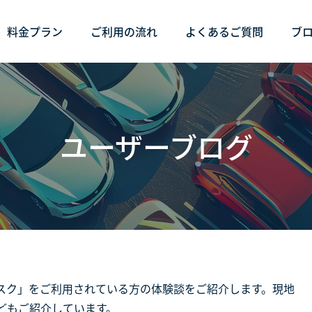
料金プラン
ご利用の流れ
よくあるご質問
ブ
ユーザーブログ
スク」をご利用されている方の体験談をご紹介します。現地
どもご紹介しています。