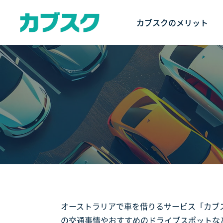
カブスクのメリット
オーストラリアで車を借りるサービス「カブ
の交通事情やおすすめのドライブスポットな