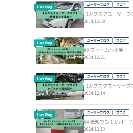
ユーザーブログ
ブログ
User Blog
【カブスクユーザーブ
2024.12.29
ユーザーブログ
ブログ
User Blog
#5 ファームへ出発！ ～
2024.12.21
ユーザーブログ
ブログ
User Blog
【カブスクユーザーブ
2024.12.14
ユーザーブログ
ブログ
User Blog
#4 最短でも１か月！
2024.12.10