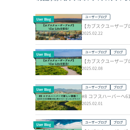
ユーザーブログ
User Blog
【カブスクユーザーブログ】
2025.02.22
ユーザーブログ
ブログ
User Blog
【カブスクユーザーブログ】
2025.02.08
ユーザーブログ
ブログ
User Blog
#8 コフスハーバーへ
2025.02.01
ユーザーブログ
ブログ
User Blog