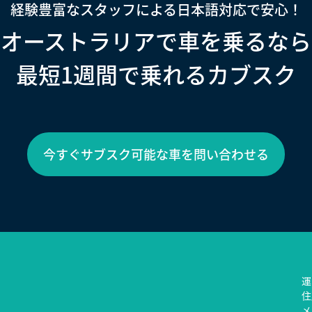
経験豊富なスタッフによる日本語対応で安心！
オーストラリアで車を乗るなら
最短1週間で乗れるカブスク
今すぐサブスク可能な車を問い合わせる
運
住所
メ