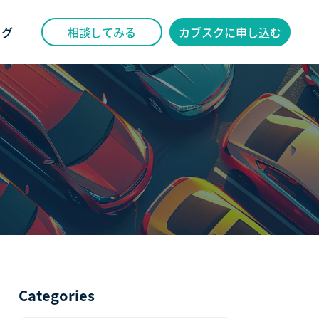
ログ
相談してみる
カブスクに申し込む
Categories