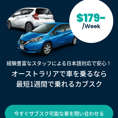
$179-
/Week
経験豊富なスタッフによる日本語対応で安心！
オーストラリアで車を乗るなら
最短1週間で乗れるカブスク
今すぐサブスク可能な車を問い合わせる