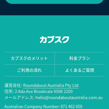
カブスクのメリット
料金プラン
ご利用の流れ
よくあるご質問
運営会社:
Roundabout Australia Pty Ltd
住所: 2 Ada Ave Brookvale NSW 2100
メールアドレス: hello@roundaboutaustralia.com.au
Australian Company Number: 671 462 650