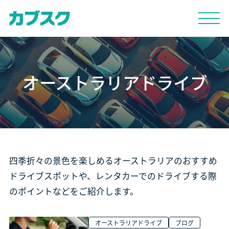
オーストラリアドライブ
四季折々の景色を楽しめるオーストラリアのおすすめ
ドライブスポットや、レンタカーでのドライブする際
のポイントなどをご紹介します。
オーストラリアドライブ
ブログ