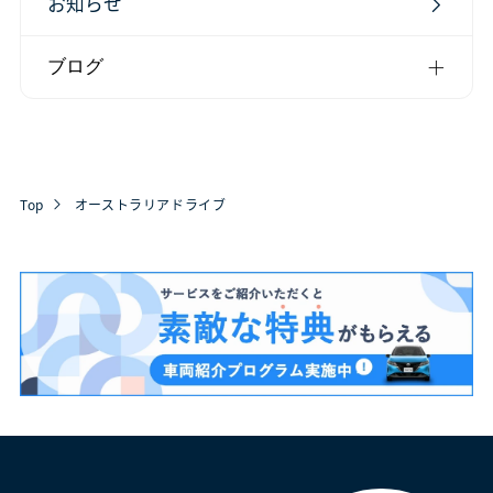
お知らせ
ブログ
Top
オーストラリアドライブ