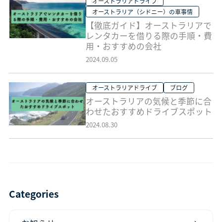
オーストラリアドライブ
オーストラリア（シドニー）の車事情
【徹底ガイド】オーストラリアで
レンタカーを借りる際の手順・費
用・おすすめの会社
2024.09.05
オーストラリアドライブ
ブログ
オーストラリアの気候と季節に合
わせたおすすめドライブスポット
2024.08.30
Categories