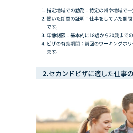
指定地域での勤務：特定の州や地域で一
働いた期間の証明：仕事をしていた期間
です。
年齢制限：基本的に18歳から30歳まで
ビザの有効期間：前回のワーキングホリ
ます。
2.セカンドビザに適した仕事