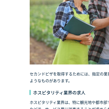
セカンドビザを取得するためには、指定の業
ようなものがあります。
ホスピタリティ業界の求人
ホスピタリティ業界は、特に観光地や都市部
などで、サービス業に従事することが求めら