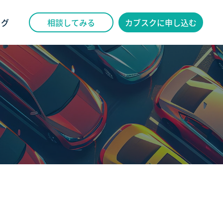
ログ
相談してみる
カブスクに申し込む