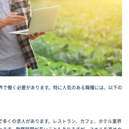
界で働く必要があります。特に人気のある職種には、以下の
で多くの求人があります。レストラン、カフェ、ホテル業界
れます。勤務時間が長いこともありますが、スキルを高めや