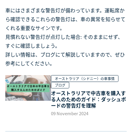
車にはさまざまな警告灯が備わっています。運転席か
ら確認できるこれらの警告灯は、車の異常を知らせて
くれる重要なサインです。
見慣れない警告灯が点灯した場合: そのままにせず、
すぐに確認しましょう。
詳しい情報は、ブログにて解説していますので、ぜひ
参考にしてください。
オーストラリア（シドニー）の車事情
ブログ
オーストラリアで中古車を購入す
る人のためのガイド：ダッシュボ
ードの警告灯を理解
09 November 2024