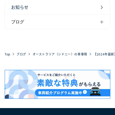
お知らせ
ブログ
Top
ブログ
オーストラリア（シドニー）の車事情
【2024年