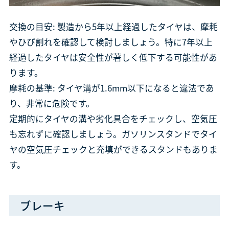
交換の目安: 製造から5年以上経過したタイヤは、摩耗
やひび割れを確認して検討しましょう。特に7年以上
経過したタイヤは安全性が著しく低下する可能性があ
ります。
摩耗の基準: タイヤ溝が1.6mm以下になると違法であ
り、非常に危険です。
定期的にタイヤの溝や劣化具合をチェックし、空気圧
も忘れずに確認しましょう。ガソリンスタンドでタイ
ヤの空気圧チェックと充填ができるスタンドもありま
す。
ブレーキ