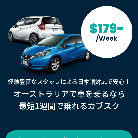
$179-
/Week
経験豊富なスタッフによる日本語対応で安心！
オーストラリアで車を乗るなら
最短1週間で乗れるカブスク