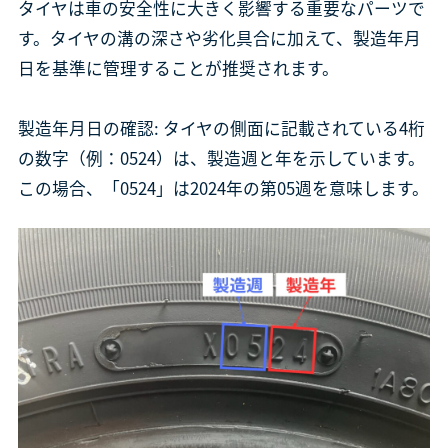
タイヤは車の安全性に大きく影響する重要なパーツで
す。タイヤの溝の深さや劣化具合に加えて、製造年月
日を基準に管理することが推奨されます。
製造年月日の確認: タイヤの側面に記載されている4桁
の数字（例：0524）は、製造週と年を示しています。
この場合、「0524」は2024年の第05週を意味します。