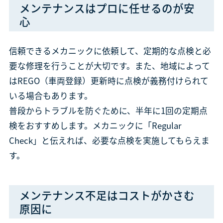
メンテナンスはプロに任せるのが安
心
信頼できるメカニックに依頼して、定期的な点検と必
要な修理を行うことが大切です。また、地域によって
はREGO（車両登録）更新時に点検が義務付けられて
いる場合もあります。
普段からトラブルを防ぐために、半年に1回の定期点
検をおすすめします。メカニックに「Regular
Check」と伝えれば、必要な点検を実施してもらえま
す。
メンテナンス不足はコストがかさむ
原因に