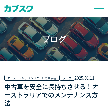
ブログ
2025.01.11
オーストラリア（シドニー）の車事情
ブログ
中古車を安全に長持ちさせる！オ
ーストラリアでのメンテナンス方
法