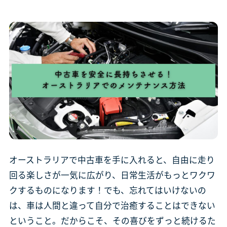
オーストラリアで中古車を手に入れると、自由に走り
回る楽しさが一気に広がり、日常生活がもっとワクワ
クするものになります！でも、忘れてはいけないの
は、車は人間と違って自分で治癒することはできない
ということ。だからこそ、その喜びをずっと続けるた