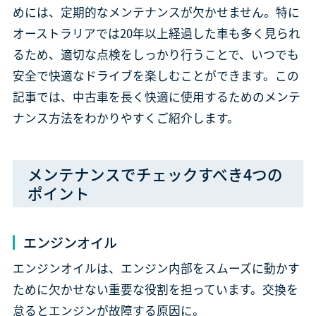
めには、定期的なメンテナンスが欠かせません。特に
オーストラリアでは20年以上経過した車も多く見られ
るため、適切な点検をしっかり行うことで、いつでも
安全で快適なドライブを楽しむことができます。この
記事では、中古車を長く快適に使用するためのメンテ
ナンス方法をわかりやすくご紹介します。
メンテナンスでチェックすべき4つの
ポイント
エンジンオイル
エンジンオイルは、エンジン内部をスムーズに動かす
ために欠かせない重要な役割を担っています。交換を
怠るとエンジンが故障する原因に。