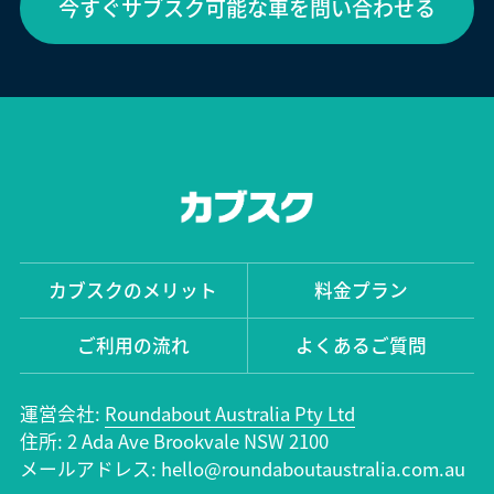
今すぐサブスク可能な車を問い合わせる
カブスクのメリット
料金プラン
ご利用の流れ
よくあるご質問
運営会社:
Roundabout Australia Pty Ltd
住所: 2 Ada Ave Brookvale NSW 2100
メールアドレス: hello@roundaboutaustralia.com.au