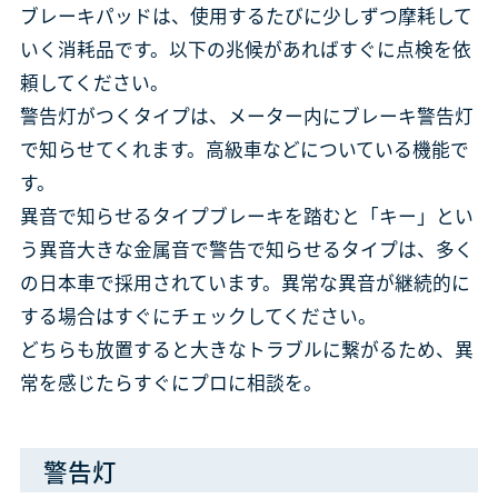
ブレーキパッドは、使用するたびに少しずつ摩耗して
いく消耗品です。以下の兆候があればすぐに点検を依
頼してください。
警告灯がつくタイプは、メーター内にブレーキ警告灯
で知らせてくれます。高級車などについている機能で
す。
異音で知らせるタイプブレーキを踏むと「キー」とい
う異音大きな金属音で警告で知らせるタイプは、多く
の日本車で採用されています。異常な異音が継続的に
する場合はすぐにチェックしてください。
どちらも放置すると大きなトラブルに繋がるため、異
常を感じたらすぐにプロに相談を。
警告灯