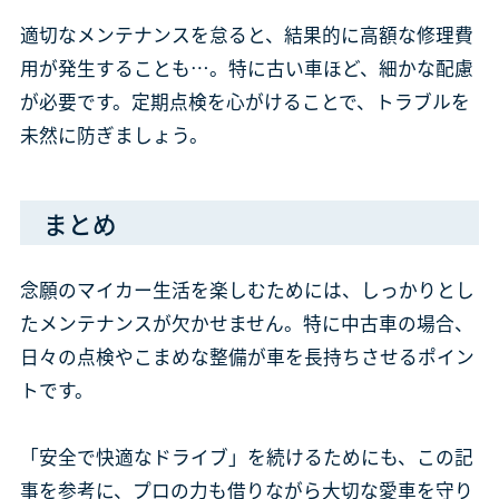
適切なメンテナンスを怠ると、結果的に高額な修理費
用が発生することも…。特に古い車ほど、細かな配慮
が必要です。定期点検を心がけることで、トラブルを
未然に防ぎましょう。
まとめ
念願のマイカー生活を楽しむためには、しっかりとし
たメンテナンスが欠かせません。特に中古車の場合、
日々の点検やこまめな整備が車を長持ちさせるポイン
トです。
「安全で快適なドライブ」を続けるためにも、この記
事を参考に、プロの力も借りながら大切な愛車を守り