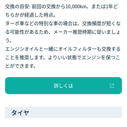
交換の目安: 前回の交換から10,000km、または1年ど
ちらかが経過した時点。
ターボ車などの特別な車の場合は、交換頻度が短くな
る可能性があるため、メーカー推奨時期に従いましょ
う。
エンジンオイルと一緒にオイルフィルターも交換する
ことを推奨します。よりいい状態でエンジンを保つこ
とができます。
詳しくは
タイヤ